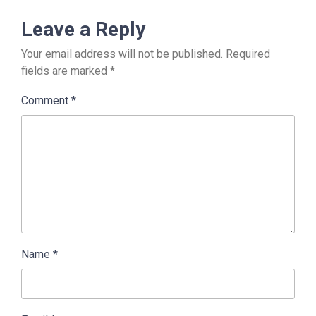
Leave a Reply
Your email address will not be published.
Required
fields are marked
*
Comment
*
Name
*